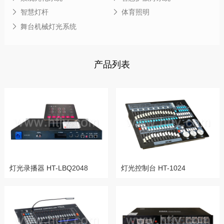
智慧灯杆
体育照明
舞台机械灯光系统
产品列表
灯光录播器 HT-LBQ2048
灯光控制台 HT-1024