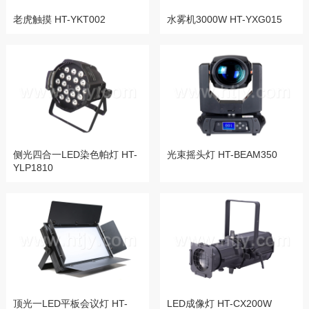
老虎触摸 HT-YKT002
水雾机3000W HT-YXG015
侧光四合一LED染色帕灯 HT-
光束摇头灯 HT-BEAM350
YLP1810
顶光一LED平板会议灯 HT-
LED成像灯 HT-CX200W