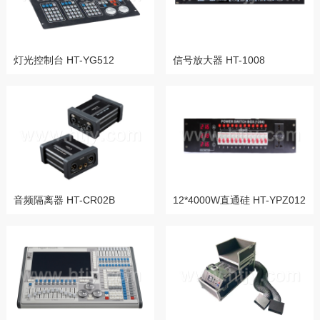
灯光控制台 HT-YG512
信号放大器 HT-1008
音频隔离器 HT-CR02B
12*4000W直通硅 HT-YPZ012