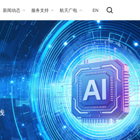
新闻动态
服务支持
航天广电
EN