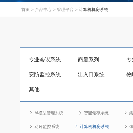
首页
>
产品中心
>
管理平台
>
计算机机房系统
专业会议系统
商显系列
专
安防监控系统
出入口系统
物
其他
AI模型管理系统
智能储存系统
动环监控系统
计算机机房系统