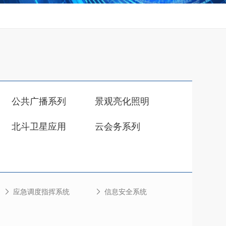
公共广播系列
景观亮化照明
北斗卫星应用
云会务系列
应急调度指挥系统
信息安全系统