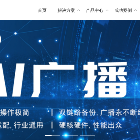
首页
解决方案
产品中心
成功案例