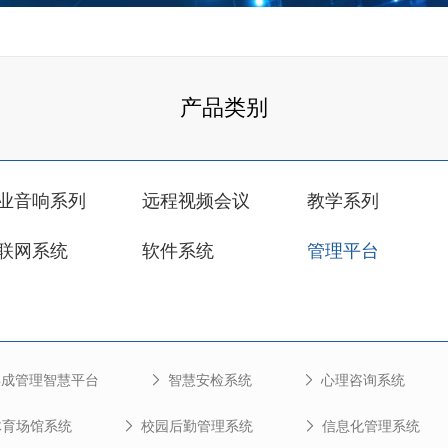
产品类别
业音响系列
远程视频会议
教学系列
联网系统
软件系统
管理平台
集成管理智慧平台
智慧安检系统
心理咨询系统
体育场馆系统
校园后勤管理系统
信息化管理系统