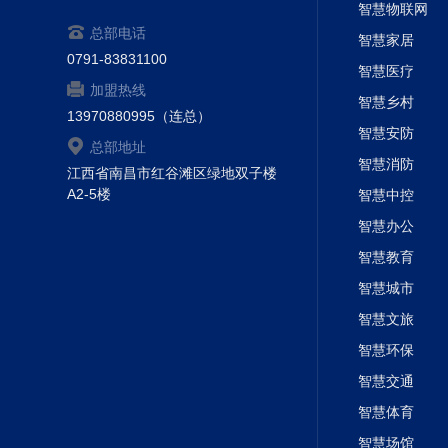
智慧物联网
总部电话
智慧家居
0791-83831100
智慧医疗
加盟热线
智慧乡村
13970880995（连总）
智慧安防
总部地址
智慧消防
江西省南昌市红谷滩区绿地双子楼
A2-5楼
智慧中控
智慧办公
智慧教育
智慧城市
智慧文旅
智慧环保
智慧交通
智慧体育
智慧场馆