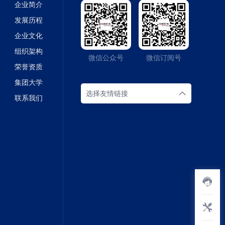
企业简介
发展历程
企业文化
组织架构
微信公众号
微信订阅号
荣誉资质
集团大学
选择友情链接
联系我们