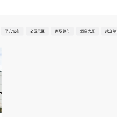
平安城市
公园景区
商场超市
酒店大厦
政企单