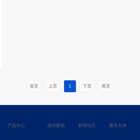
首页
上页
1
下页
尾页
产品中心
成功案例
新闻动态
服务支持