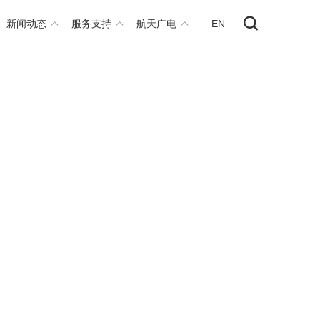
新闻动态
服务支持
航天广电
EN