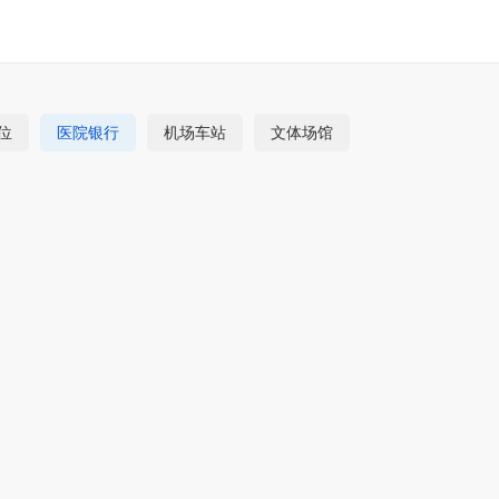
位
医院银行
机场车站
文体场馆