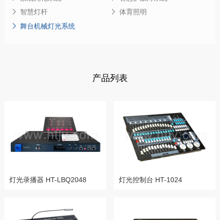
智慧灯杆
体育照明
舞台机械灯光系统
产品列表
灯光录播器 HT-LBQ2048
灯光控制台 HT-1024