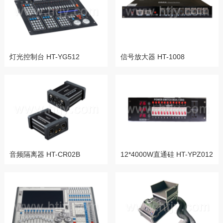
灯光控制台 HT-YG512
信号放大器 HT-1008
音频隔离器 HT-CR02B
12*4000W直通硅 HT-YPZ012