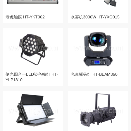
老虎触摸 HT-YKT002
水雾机3000W HT-YXG015
侧光四合一LED染色帕灯 HT-
光束摇头灯 HT-BEAM350
YLP1810