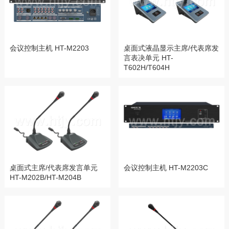
会议控制主机 HT-M2203
桌面式液晶显示主席/代表席发
言表决单元 HT-
T602H/T604H
桌面式主席/代表席发言单元
会议控制主机 HT-M2203C
HT-M202B/HT-M204B