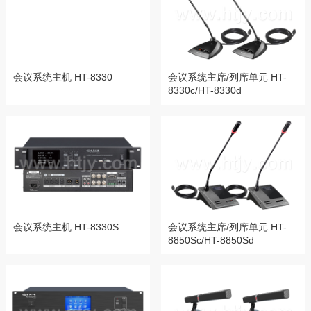
会议系统主机 HT-8330
会议系统主席/列席单元 HT-
8330c/HT-8330d
会议系统主机 HT-8330S
会议系统主席/列席单元 HT-
8850Sc/HT-8850Sd