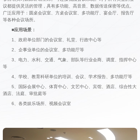
议都提供灵活的管理，具有多功能、高音质、数据传送保密等优点。
广泛应用于：圆桌会议室、方桌会议室、多功能厅、宴会厅、报告厅
等各种会议场所。
■应用场景：
1、政府单位部门的会议室、礼堂、行政中心等
2、企事业单位的会议室、多功能厅等
3、电力、水利、交通、气象、部队等行业会商、调度、指挥中心
等
4、学校、教育科研单位的培训、会议、学术报告、多功能厅等
5、国际会展中心、体育中心、文艺中心、宾馆、酒店、综合性大
酒店、法庭、审批庭等
6、各类娱乐场所、视频会议室