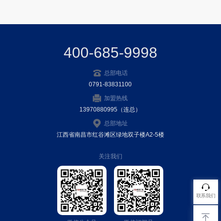
400-685-9998
总部电话
0791-83831100
加盟热线
13970880995（连总）
总部地址
江西省南昌市红谷滩区绿地双子楼A2-5楼
关注我们
联系我们