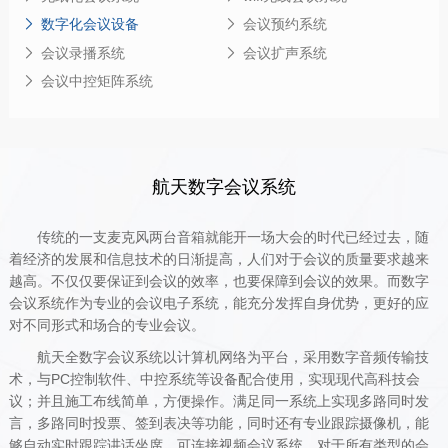
数字化会议设备
会议预约系统
会议录播系统
会议扩声系统
会议中控矩阵系统
航天数字会议系统
传统的一支麦克风两台音箱就能开一场大会的时代已经过去，随
着经济的发展和信息技术的日渐提高，人们对于会议的质量要求越来
越高。不仅仅要保证到会议的效率，也要保障到会议的效果。而数字
会议系统作为专业的会议电子系统，能充分发挥自身优势，更好的应
对不同形式和场合的专业会议。
航天全数字会议系统以计算机网络为平台，采用数字音频传输技
术，与PC控制软件、中控系统等设备配合使用，实现现代高科技会
议；并且施工布线简单，方便操作。满足同一系统上实现多路同时发
言，多路同时投票、签到表决等功能，同时还有专业跟踪摄像机，能
够自动实时跟踪讲话坐席。可连接视频会议系统。对于所有类型的会