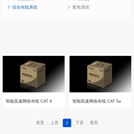
综合布线系统
配电系统
智能高速网络布线 CAT 6
智能高速网络布线 CAT 5e
首页
上页
1
下页
尾页